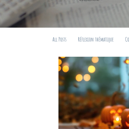
All Posts
Réflexion thématique
Co