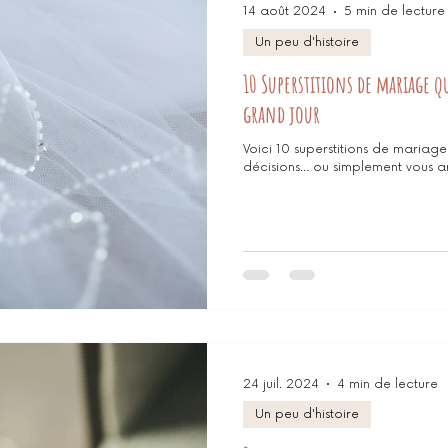
14 août 2024
5 min de lecture
Un peu d'histoire
10 Superstitions de mariage q
grand jour
Voici 10 superstitions de mariage
décisions… ou simplement vous a
24 juil. 2024
4 min de lecture
Un peu d'histoire