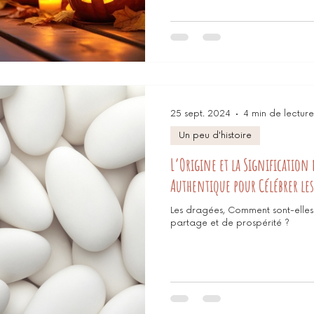
25 sept. 2024
4 min de lecture
Un peu d'histoire
L’Origine et la Signification
Authentique pour Célébrer le
Les dragées, Comment sont-elle
partage et de prospérité ?