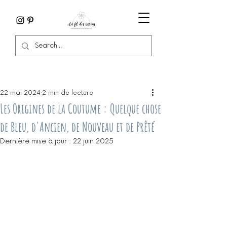
22 mai 2024
2 min de lecture
Les Origines de la Coutume : Quelque chose
de Bleu, d'Ancien, de Nouveau et de Prêté
Dernière mise à jour :
22 juin 2025