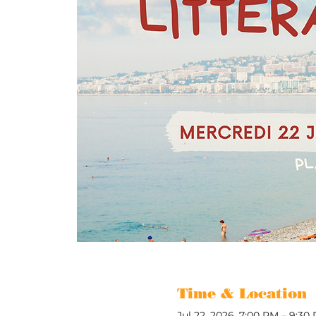
Time & Location
Jul 22, 2026, 7:00 PM – 9:30