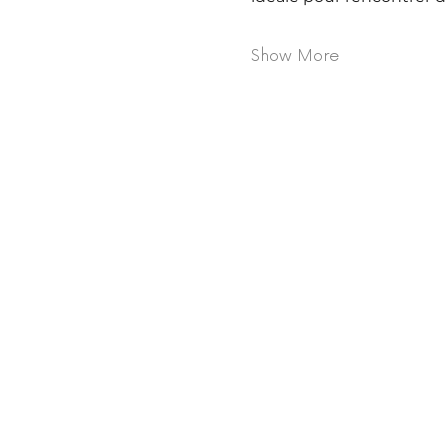
Show More