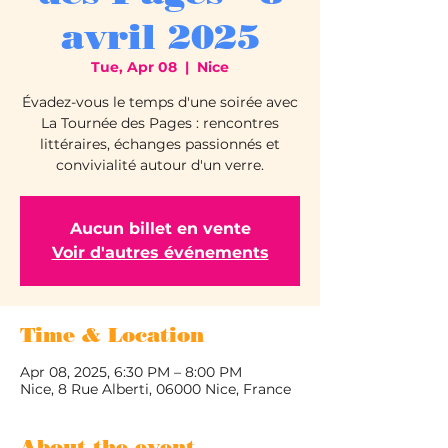
avril 2025
Tue, Apr 08
  |  
Nice
Évadez-vous le temps d'une soirée avec
La Tournée des Pages : rencontres
littéraires, échanges passionnés et
convivialité autour d'un verre.
Aucun billet en vente
Voir d'autres événements
Time & Location
Apr 08, 2025, 6:30 PM – 8:00 PM
Nice, 8 Rue Alberti, 06000 Nice, France
About the event