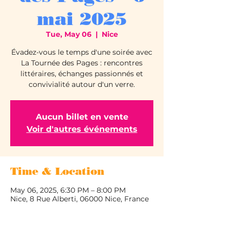
mai 2025
Tue, May 06
  |  
Nice
Évadez-vous le temps d'une soirée avec
La Tournée des Pages : rencontres
littéraires, échanges passionnés et
convivialité autour d'un verre.
Aucun billet en vente
Voir d'autres événements
Time & Location
May 06, 2025, 6:30 PM – 8:00 PM
Nice, 8 Rue Alberti, 06000 Nice, France