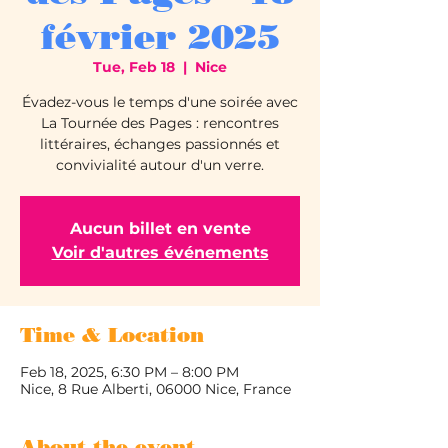
février 2025
Tue, Feb 18
  |  
Nice
Évadez-vous le temps d'une soirée avec
La Tournée des Pages : rencontres
littéraires, échanges passionnés et
convivialité autour d'un verre.
Aucun billet en vente
Voir d'autres événements
Time & Location
Feb 18, 2025, 6:30 PM – 8:00 PM
Nice, 8 Rue Alberti, 06000 Nice, France
About the event