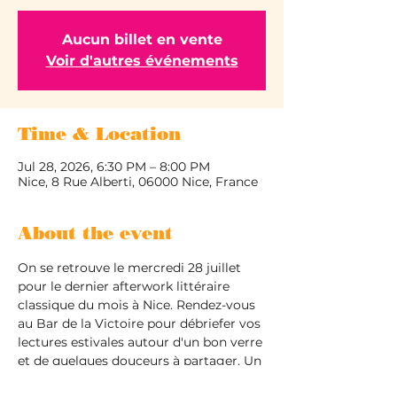
Aucun billet en vente
Voir d'autres événements
Time & Location
Jul 28, 2026, 6:30 PM – 8:00 PM
Nice, 8 Rue Alberti, 06000 Nice, France
About the event
On se retrouve le mercredi 28 juillet 
pour le dernier afterwork littéraire 
classique du mois à Nice. Rendez-vous 
au Bar de la Victoire pour débriefer vos 
lectures estivales autour d'un bon verre 
et de quelques douceurs à partager. Un 
espace de liberté totale pour faire 