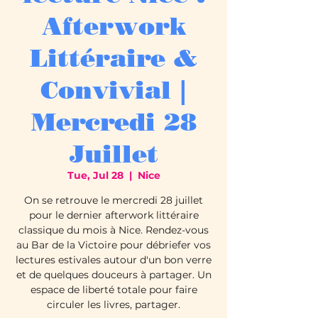
Afterwork
Littéraire &
Convivial |
Mercredi 28
Juillet
Tue, Jul 28
  |  
Nice
On se retrouve le mercredi 28 juillet
pour le dernier afterwork littéraire
classique du mois à Nice. Rendez-vous
au Bar de la Victoire pour débriefer vos
lectures estivales autour d'un bon verre
et de quelques douceurs à partager. Un
espace de liberté totale pour faire
circuler les livres, partager.