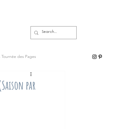
a Tournée des Pages
(Saison par