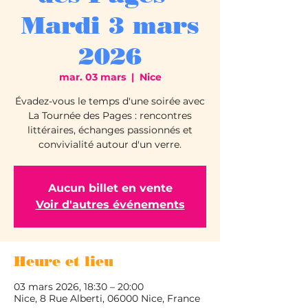
Mardi 3 mars
2026
mar. 03 mars
  |  
Nice
Évadez-vous le temps d'une soirée avec
La Tournée des Pages : rencontres
littéraires, échanges passionnés et
convivialité autour d'un verre.
Aucun billet en vente
Voir d'autres événements
Heure et lieu
03 mars 2026, 18:30 – 20:00
Nice, 8 Rue Alberti, 06000 Nice, France