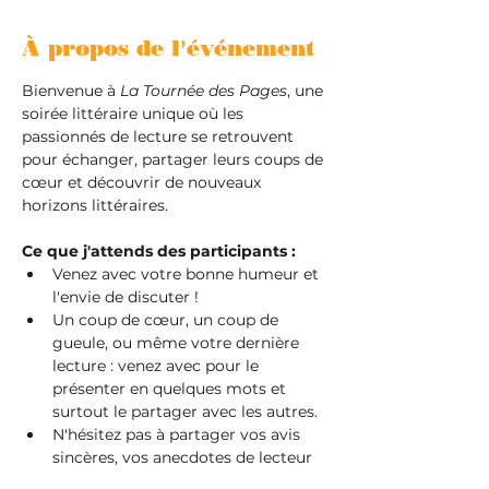
À propos de l'événement
Bienvenue à 
La Tournée des Pages
, une 
soirée littéraire unique où les 
passionnés de lecture se retrouvent 
pour échanger, partager leurs coups de 
cœur et découvrir de nouveaux 
horizons littéraires.
Ce que j'attends des participants :
Venez avec votre bonne humeur et 
l'envie de discuter !
Un coup de cœur, un coup de 
gueule, ou même votre dernière 
lecture : venez avec pour le 
présenter en quelques mots et 
surtout le partager avec les autres.
N'hésitez pas à partager vos avis 
sincères, vos anecdotes de lecteur 
et même à poser des questions.