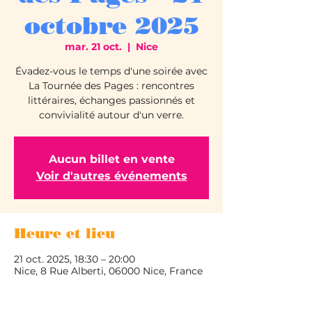
octobre 2025
mar. 21 oct.
  |  
Nice
Évadez-vous le temps d'une soirée avec
La Tournée des Pages : rencontres
littéraires, échanges passionnés et
convivialité autour d'un verre.
Aucun billet en vente
Voir d'autres événements
Heure et lieu
21 oct. 2025, 18:30 – 20:00
Nice, 8 Rue Alberti, 06000 Nice, France